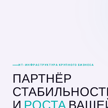
ИТ-ИНФРАСТРУКТУРА КРУПНОГО БИЗНЕСА
ПАРТНЁР
СТАБИЛЬНОСТ
И
РОСТА
ВАШЕ